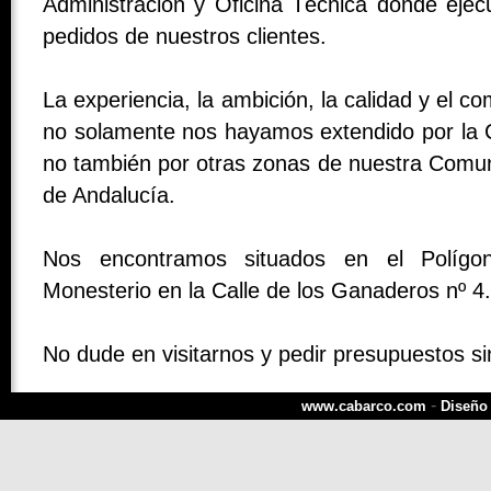
Administración y Oficina Técnica donde ejec
pedidos de nuestros clientes.
La experiencia, la ambición, la calidad y el 
no solamente nos hayamos extendido por la 
no también por otras zonas de nuestra Comu
de Andalucía.
Nos encontramos situados en el Polígon
Monesterio en la Calle de los Ganaderos nº 4.
No dude en visitarnos y pedir presupuestos s
-
www.cabarco.com
Diseño