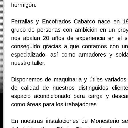
hormigón.
Ferrallas y Encofrados Cabarco nace en 
grupo de personas con ambición en un proy
nos abalan 20 años de experiencia en el s
conseguido gracias a que contamos con un 
especializado, así como armadores y solda
nuestro taller.
Disponemos de maquinaria y útiles variados 
de calidad de nuestros distinguidos clie
espacio acondicionado para carga y descar
como áreas para los trabajadores.
En nuestras instalaciones de Monesterio s