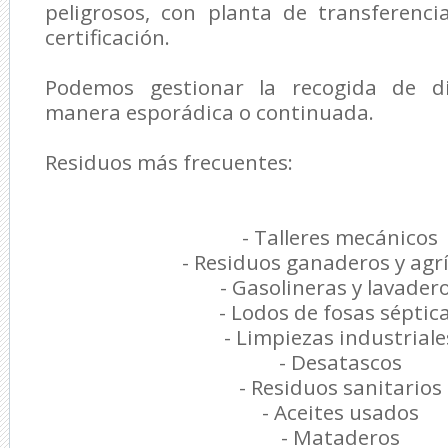
peligrosos, con planta de transferenc
certificación.
Podemos gestionar la recogida de d
manera esporádica o continuada.
Residuos más frecuentes:
- Talleres mecánicos
- Residuos ganaderos y agr
- Gasolineras y lavader
- Lodos de fosas séptic
- Limpiezas industriale
- Desatascos
- Residuos sanitarios
- Aceites usados
- Mataderos