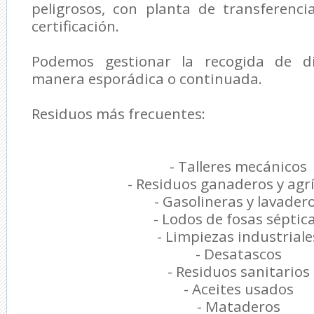
peligrosos, con planta de transferenc
certificación.
Podemos gestionar la recogida de d
manera esporádica o continuada.
Residuos más frecuentes:
- Talleres mecánicos
- Residuos ganaderos y agr
- Gasolineras y lavader
- Lodos de fosas séptic
- Limpiezas industriale
- Desatascos
- Residuos sanitarios
- Aceites usados
- Mataderos