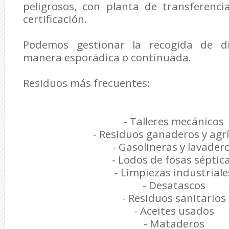
peligrosos, con planta de transferenc
certificación.
Podemos gestionar la recogida de d
manera esporádica o continuada.
Residuos más frecuentes:
- Talleres mecánicos
- Residuos ganaderos y agr
- Gasolineras y lavader
- Lodos de fosas séptic
- Limpiezas industriale
- Desatascos
- Residuos sanitarios
- Aceites usados
- Mataderos