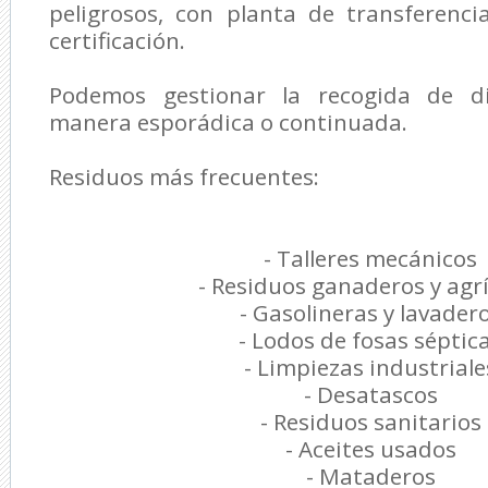
peligrosos, con planta de transferenc
certificación.
Podemos gestionar la recogida de d
manera esporádica o continuada.
Residuos más frecuentes:
- Talleres mecánicos
- Residuos ganaderos y agr
- Gasolineras y lavader
- Lodos de fosas séptic
- Limpiezas industriale
- Desatascos
- Residuos sanitarios
- Aceites usados
- Mataderos