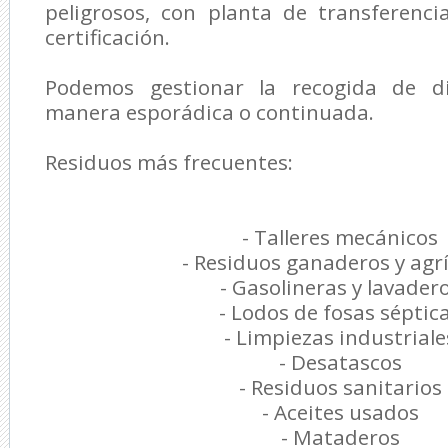
peligrosos, con planta de transferenc
certificación.
Podemos gestionar la recogida de d
manera esporádica o continuada.
Residuos más frecuentes:
- Talleres mecánicos
- Residuos ganaderos y agr
- Gasolineras y lavader
- Lodos de fosas séptic
- Limpiezas industriale
- Desatascos
- Residuos sanitarios
- Aceites usados
- Mataderos