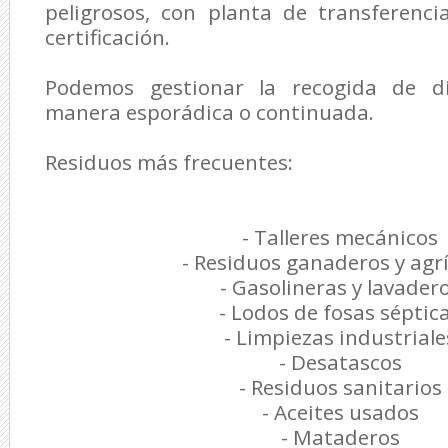
peligrosos, con planta de transferenc
certificación.
Podemos gestionar la recogida de d
manera esporádica o continuada.
Residuos más frecuentes:
- Talleres mecánicos
- Residuos ganaderos y agr
- Gasolineras y lavader
- Lodos de fosas séptic
- Limpiezas industriale
- Desatascos
- Residuos sanitarios
- Aceites usados
- Mataderos