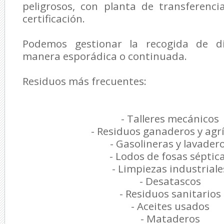
peligrosos, con planta de transferenc
certificación.
Podemos gestionar la recogida de d
manera esporádica o continuada.
Residuos más frecuentes:
- Talleres mecánicos
- Residuos ganaderos y agr
- Gasolineras y lavader
- Lodos de fosas séptic
- Limpiezas industriale
- Desatascos
- Residuos sanitarios
- Aceites usados
- Mataderos