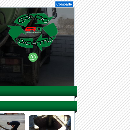
Comparte