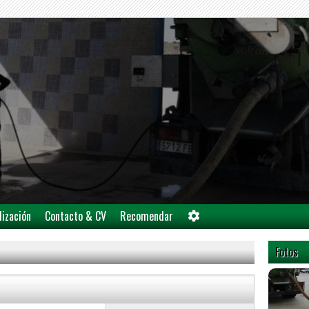
lización
Contacto & CV
Recomendar
Fotos