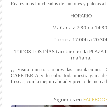
Realizamos loncheados de jamones y paletas a b
HORARIO
Mañanas: 7:30h a 14:3
Tardes: 17:00h a 20:30
también en la PLAZA 
TODOS LOS DÍAS
mañana.
¡¡ Visita nuestras renovadas instalacion
CAFETERÍA, y descubra toda nuestra gama de 
frescas, con la mejor calidad y precio de mercad
Síguenos en
FACEBOO