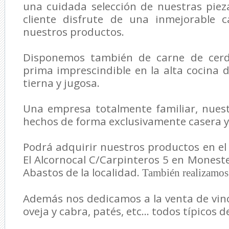
una cuidada selección de nuestras piez
cliente disfrute de una inmejorable 
nuestros productos.
Disponemos también de carne de cerdo
prima imprescindible en la alta cocina 
tierna y jugosa.
Una empresa totalmente familiar, nues
hechos de forma exclusivamente casera y 
Podrá adquirir nuestros productos en el 
El Alcornocal C/Carpinteros 5 en Moneste
Abastos de la localidad.
También realizamos 
Además nos dedicamos a la venta de vino
oveja y cabra, patés, etc... todos típicos 