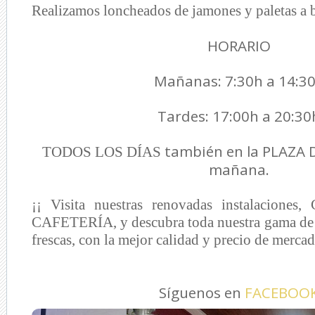
Realizamos loncheados de jamones y paletas a b
HORARIO
Mañanas: 7:30h a 14:3
Tardes: 17:00h a 20:30
también en la PLAZA 
TODOS LOS DÍAS
mañana.
¡¡ Visita nuestras renovadas instalacion
CAFETERÍA, y descubra toda nuestra gama de 
frescas, con la mejor calidad y precio de mercad
Síguenos en
FACEBOO