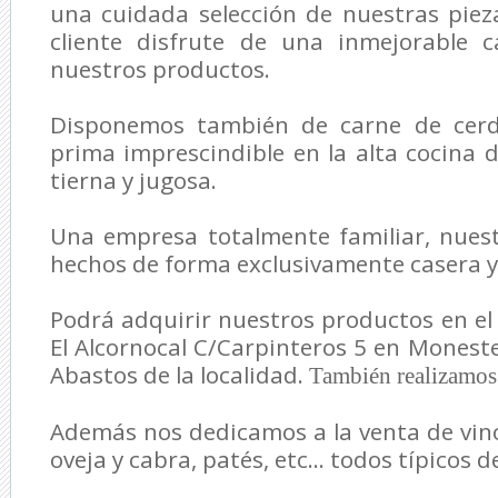
una cuidada selección de nuestras piez
cliente disfrute de una inmejorable 
nuestros productos.
Disponemos también de carne de cerdo
prima imprescindible en la alta cocina 
tierna y jugosa.
Una empresa totalmente familiar, nues
hechos de forma exclusivamente casera y 
Podrá adquirir nuestros productos en el 
El Alcornocal C/Carpinteros 5 en Moneste
Abastos de la localidad.
También realizamos 
Además nos dedicamos a la venta de vino
oveja y cabra, patés, etc... todos típicos 