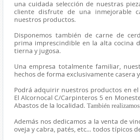
una cuidada selección de nuestras piez
cliente disfrute de una inmejorable 
nuestros productos.
Disponemos también de carne de cerdo
prima imprescindible en la alta cocina 
tierna y jugosa.
Una empresa totalmente familiar, nues
hechos de forma exclusivamente casera y 
Podrá adquirir nuestros productos en el 
El Alcornocal C/Carpinteros 5 en Moneste
Abastos de la localidad.
También realizamos 
Además nos dedicamos a la venta de vino
oveja y cabra, patés, etc... todos típicos 