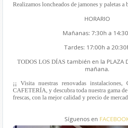
Realizamos loncheados de jamones y paletas a b
HORARIO
Mañanas: 7:30h a 14:3
Tardes: 17:00h a 20:30
también en la PLAZA 
TODOS LOS DÍAS
mañana.
¡¡ Visita nuestras renovadas instalacion
CAFETERÍA, y descubra toda nuestra gama de 
frescas, con la mejor calidad y precio de mercad
Síguenos en
FACEBOO