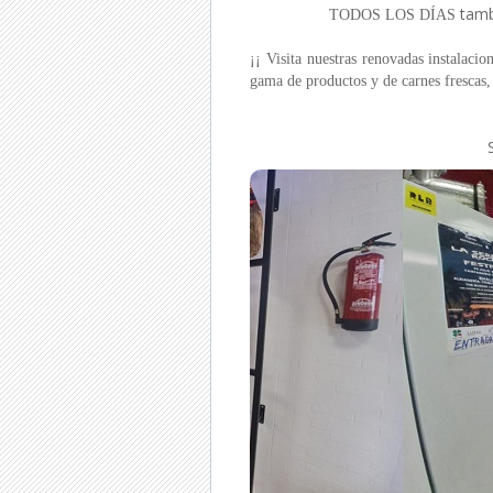
tamb
TODOS LOS DÍAS
¡¡ Visita nuestras renovadas instal
gama de productos y de carnes frescas,