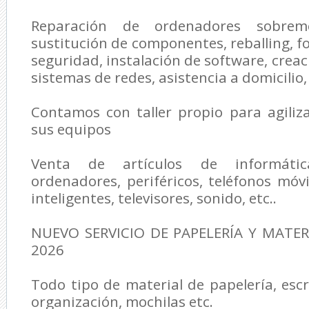
Reparación de ordenadores sobreme
sustitución de componentes, reballing, f
seguridad, instalación de software, creac
sistemas de redes, asistencia a domicilio, 
Contamos con taller propio para agiliz
sus equipos
Venta de artículos de informátic
ordenadores, periféricos, teléfonos móvil
inteligentes, televisores, sonido, etc..
NUEVO SERVICIO DE PAPELERÍA Y MATER
2026
Todo tipo de material de papelería, escr
organización, mochilas etc.