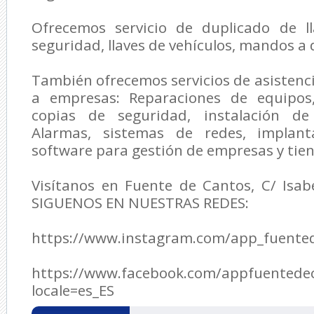
Ofrecemos servicio de duplicado de l
seguridad, llaves de vehículos, mandos a 
También ofrecemos servicios de asisten
a empresas: Reparaciones de equipos,
copias de seguridad, instalación de 
Alarmas, sistemas de redes, implan
software para gestión de empresas y tie
Visítanos en Fuente de Cantos, C/ Isabe
SIGUENOS EN NUESTRAS REDES:
https://www.instagram.com/app_fuente
https://www.facebook.com/appfuentede
locale=es_ES