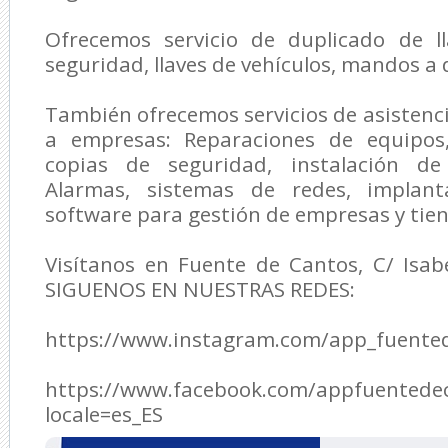
Ofrecemos servicio de duplicado de l
seguridad, llaves de vehículos, mandos a 
También ofrecemos servicios de asisten
a empresas: Reparaciones de equipos,
copias de seguridad, instalación de 
Alarmas, sistemas de redes, implan
software para gestión de empresas y tie
Visítanos en Fuente de Cantos, C/ Isabe
SIGUENOS EN NUESTRAS REDES:
https://www.instagram.com/app_fuente
https://www.facebook.com/appfuentede
locale=es_ES