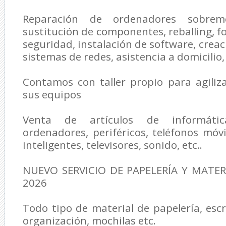
Reparación de ordenadores sobreme
sustitución de componentes, reballing, f
seguridad, instalación de software, creac
sistemas de redes, asistencia a domicilio, 
Contamos con taller propio para agiliz
sus equipos
Venta de artículos de informátic
ordenadores, periféricos, teléfonos móvil
inteligentes, televisores, sonido, etc..
NUEVO SERVICIO DE PAPELERÍA Y MATER
2026
Todo tipo de material de papelería, escr
organización, mochilas etc.