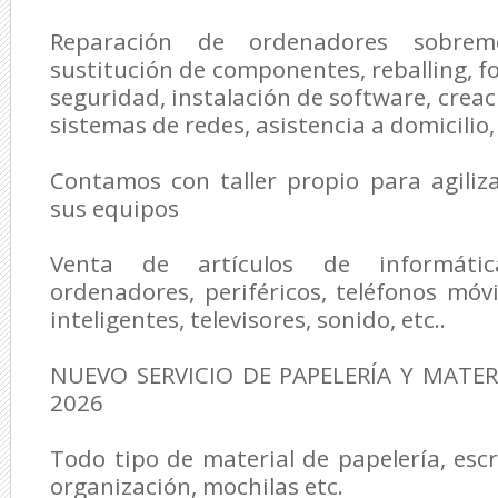
Reparación de ordenadores sobreme
sustitución de componentes, reballing, f
seguridad, instalación de software, creac
sistemas de redes, asistencia a domicilio, 
Contamos con taller propio para agiliz
sus equipos
Venta de artículos de informátic
ordenadores, periféricos, teléfonos móvil
inteligentes, televisores, sonido, etc..
NUEVO SERVICIO DE PAPELERÍA Y MATER
2026
Todo tipo de material de papelería, escr
organización, mochilas etc.