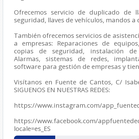
Ofrecemos servicio de duplicado de l
seguridad, llaves de vehículos, mandos a 
También ofrecemos servicios de asisten
a empresas: Reparaciones de equipos,
copias de seguridad, instalación de 
Alarmas, sistemas de redes, implan
software para gestión de empresas y tie
Visítanos en Fuente de Cantos, C/ Isabe
SIGUENOS EN NUESTRAS REDES:
https://www.instagram.com/app_fuente
https://www.facebook.com/appfuentede
locale=es_ES