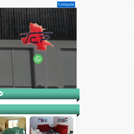
Comparte