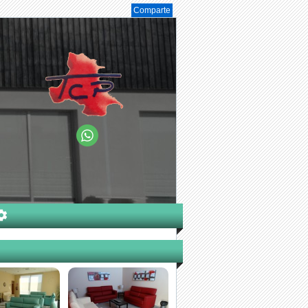
Comparte