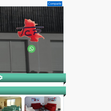
Comparte