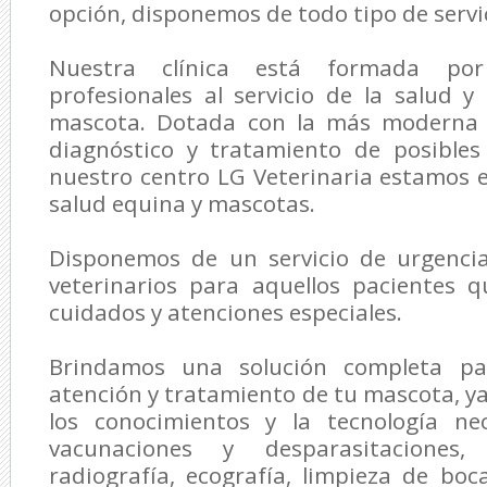
opción, disponemos de todo tipo de servic
Nuestra clínica está formada p
profesionales al servicio de la salud y
mascota. Dotada con la más moderna t
diagnóstico y tratamiento de posible
nuestro centro
LG Veterinaria
estamos es
salud equina y mascotas.
Disponemos de un servicio de urgenci
veterinarios para aquellos pacientes 
cuidados y atenciones especiales.
Brindamos una solución completa par
atención y tratamiento de tu mascota, 
los conocimientos y la tecnología nec
vacunaciones y desparasitaciones, a
radiografía, ecografía, limpieza de boc