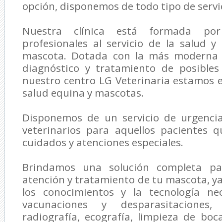
opción, disponemos de todo tipo de servic
Nuestra clínica está formada p
profesionales al servicio de la salud y
mascota. Dotada con la más moderna t
diagnóstico y tratamiento de posible
nuestro centro
LG Veterinaria
estamos es
salud equina y mascotas.
Disponemos de un servicio de urgenci
veterinarios para aquellos pacientes 
cuidados y atenciones especiales.
Brindamos una solución completa par
atención y tratamiento de tu mascota, 
los conocimientos y la tecnología nec
vacunaciones y desparasitaciones, a
radiografía, ecografía, limpieza de boc