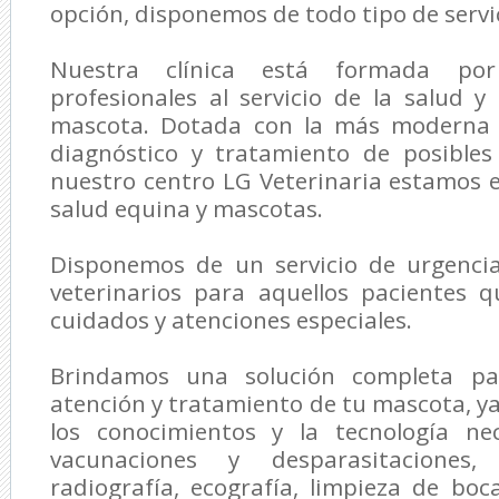
opción, disponemos de todo tipo de servic
Nuestra clínica está formada p
profesionales al servicio de la salud y
mascota. Dotada con la más moderna t
diagnóstico y tratamiento de posible
nuestro centro
LG Veterinaria
estamos es
salud equina y mascotas.
Disponemos de un servicio de urgenci
veterinarios para aquellos pacientes 
cuidados y atenciones especiales.
Brindamos una solución completa par
atención y tratamiento de tu mascota, 
los conocimientos y la tecnología nec
vacunaciones y desparasitaciones, a
radiografía, ecografía, limpieza de boc