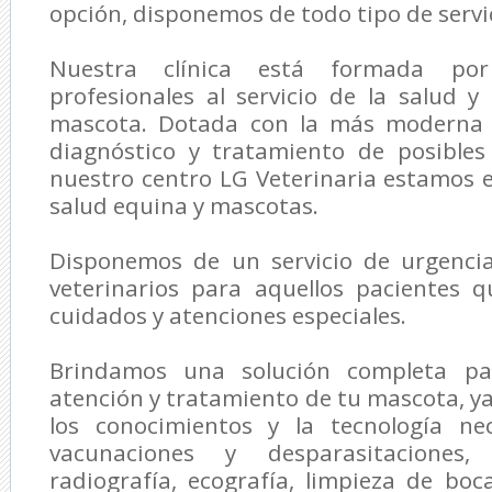
opción, disponemos de todo tipo de servic
Nuestra clínica está formada p
profesionales al servicio de la salud y
mascota. Dotada con la más moderna t
diagnóstico y tratamiento de posible
nuestro centro
LG Veterinaria
estamos es
salud equina y mascotas.
Disponemos de un servicio de urgenci
veterinarios para aquellos pacientes 
cuidados y atenciones especiales.
Brindamos una solución completa par
atención y tratamiento de tu mascota, 
los conocimientos y la tecnología nec
vacunaciones y desparasitaciones, a
radiografía, ecografía, limpieza de boc