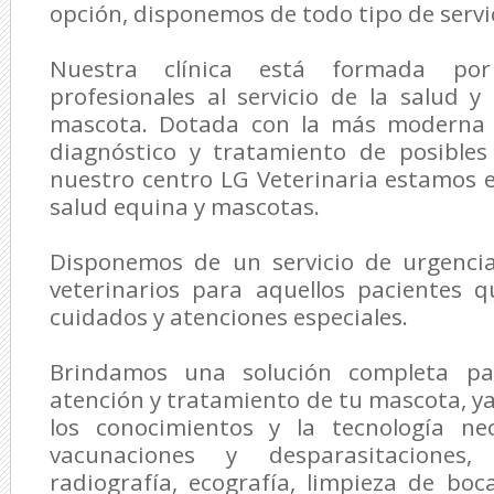
opción, disponemos de todo tipo de servic
Nuestra clínica está formada p
profesionales al servicio de la salud y
mascota. Dotada con la más moderna t
diagnóstico y tratamiento de posible
nuestro centro
LG Veterinaria
estamos es
salud equina y mascotas.
Disponemos de un servicio de urgenci
veterinarios para aquellos pacientes 
cuidados y atenciones especiales.
Brindamos una solución completa par
atención y tratamiento de tu mascota, 
los conocimientos y la tecnología nec
vacunaciones y desparasitaciones, a
radiografía, ecografía, limpieza de boc