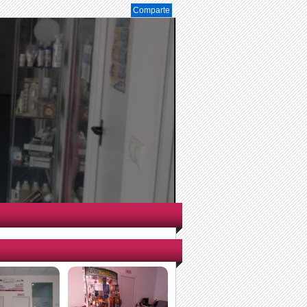
Comparte