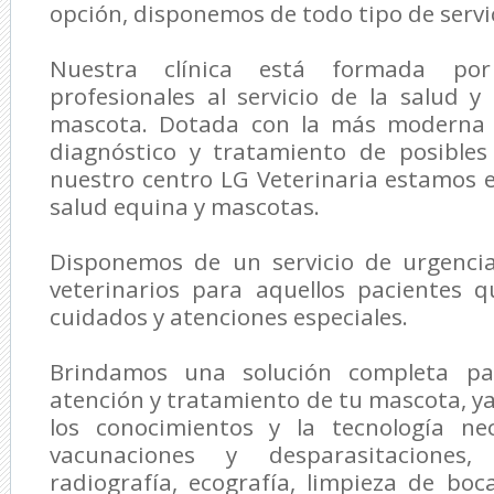
opción, disponemos de todo tipo de servic
Nuestra clínica está formada p
profesionales al servicio de la salud y
mascota. Dotada con la más moderna t
diagnóstico y tratamiento de posible
nuestro centro
LG Veterinaria
estamos es
salud equina y mascotas.
Disponemos de un servicio de urgenci
veterinarios para aquellos pacientes 
cuidados y atenciones especiales.
Brindamos una solución completa par
atención y tratamiento de tu mascota, 
los conocimientos y la tecnología nec
vacunaciones y desparasitaciones, a
radiografía, ecografía, limpieza de boc