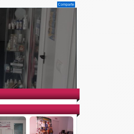
Comparte