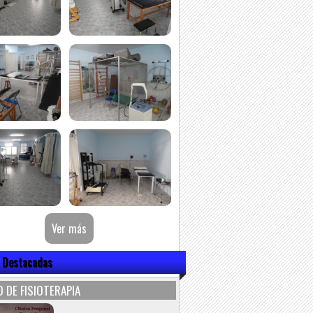
 Destacadas
 DE FISIOTERAPIA