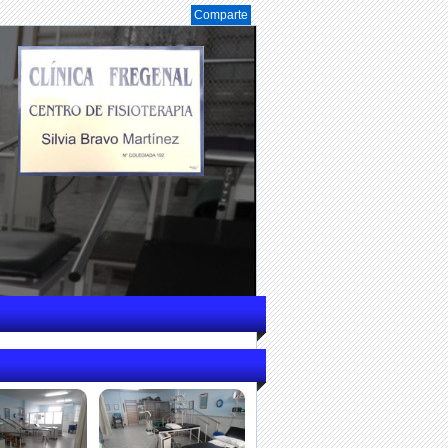
Comparte