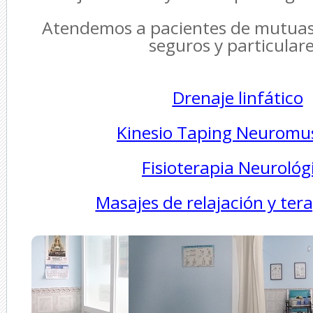
Atendemos a pacientes de mutuas
seguros y particulare
Drenaje linfático
Kinesio Taping Neuromu
Fisioterapia Neurológ
Masajes de relajación y ter