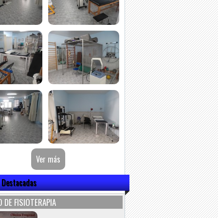
 Destacadas
 DE FISIOTERAPIA