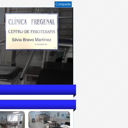
Comparte