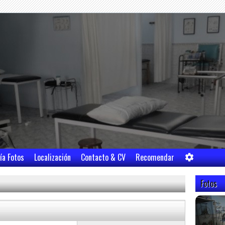
ía Fotos
Localización
Contacto & CV
Recomendar
Fotos