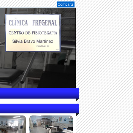
Comparte