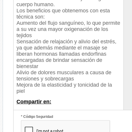
cuerpo humano.
Los beneficios que obtenemos con esta
técnica son:
Aumento del flujo sanguíneo, lo que permite
a su vez una mayor oxigenación de los
tejidos
Sensación de relajación y alivio del estrés,
ya que además mediante el masaje se
liberan hormonas llamadas endorfinas
encargadas de brindar sensación de
bienestar
Alivio de dolores musculares a causa de
tensiones y sobrecargas
Mejora de la elasticidad y tonicidad de la
piel
Compartir en:
* Código Seguridad