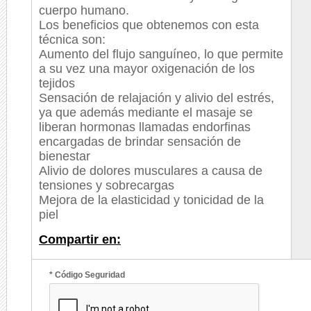
cuerpo humano.
Los beneficios que obtenemos con esta
técnica son:
Aumento del flujo sanguíneo, lo que permite
a su vez una mayor oxigenación de los
tejidos
Sensación de relajación y alivio del estrés,
ya que además mediante el masaje se
liberan hormonas llamadas endorfinas
encargadas de brindar sensación de
bienestar
Alivio de dolores musculares a causa de
tensiones y sobrecargas
Mejora de la elasticidad y tonicidad de la
piel
Compartir en:
* Código Seguridad