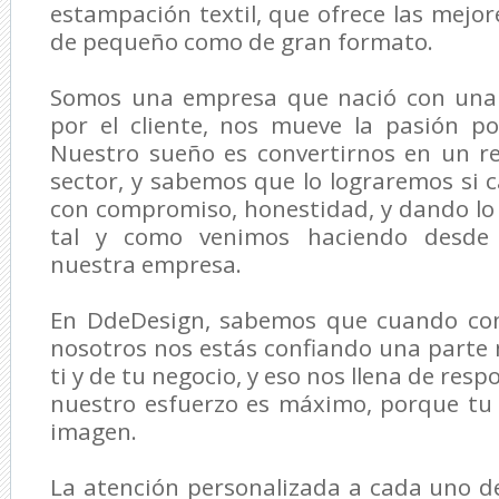
estampación textil, que ofrece las mejor
de pequeño como de gran formato.
Somos una empresa que nació con una
por el cliente, nos mueve la pasión p
Nuestro sueño es convertirnos en un re
sector, y sabemos que lo lograremos si
con compromiso, honestidad, y dando lo
tal y como venimos haciendo desde 
nuestra empresa.
En DdeDesign, sabemos que cuando con
nosotros nos estás confiando una parte
ti y de tu negocio, y eso nos llena de resp
nuestro esfuerzo es máximo, porque tu
imagen.
La atención personalizada a cada uno de