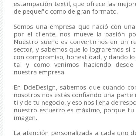
estampación textil, que ofrece las mejor
de pequeño como de gran formato.
Somos una empresa que nació con una
por el cliente, nos mueve la pasión p
Nuestro sueño es convertirnos en un re
sector, y sabemos que lo lograremos si
con compromiso, honestidad, y dando lo
tal y como venimos haciendo desde 
nuestra empresa.
En DdeDesign, sabemos que cuando con
nosotros nos estás confiando una parte
ti y de tu negocio, y eso nos llena de resp
nuestro esfuerzo es máximo, porque tu
imagen.
La atención personalizada a cada uno de