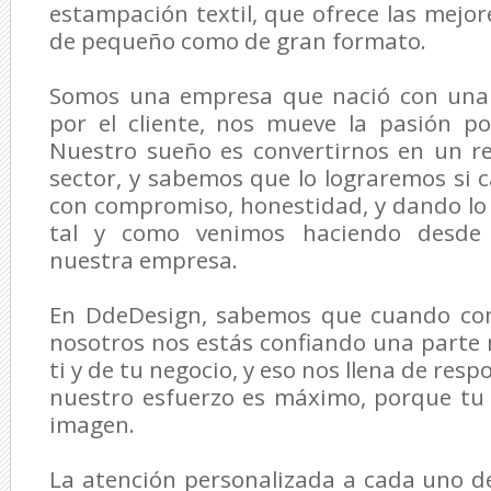
estampación textil, que ofrece las mejor
de pequeño como de gran formato.
Somos una empresa que nació con una
por el cliente, nos mueve la pasión p
Nuestro sueño es convertirnos en un re
sector, y sabemos que lo lograremos si
con compromiso, honestidad, y dando lo
tal y como venimos haciendo desde 
nuestra empresa.
En DdeDesign, sabemos que cuando con
nosotros nos estás confiando una parte
ti y de tu negocio, y eso nos llena de resp
nuestro esfuerzo es máximo, porque tu
imagen.
La atención personalizada a cada uno de