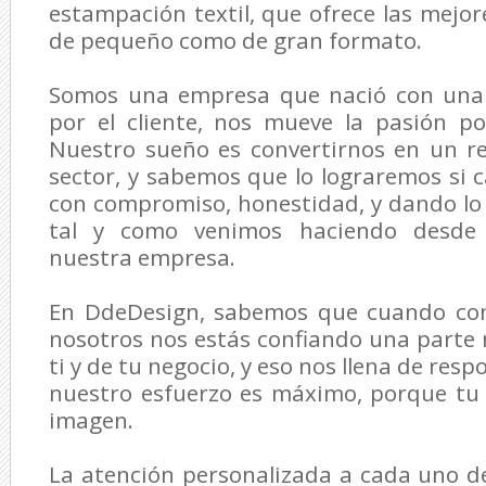
estampación textil, que ofrece las mejor
de pequeño como de gran formato.
Somos una empresa que nació con una
por el cliente, nos mueve la pasión p
Nuestro sueño es convertirnos en un re
sector, y sabemos que lo lograremos si
con compromiso, honestidad, y dando lo
tal y como venimos haciendo desde 
nuestra empresa.
En DdeDesign, sabemos que cuando con
nosotros nos estás confiando una parte
ti y de tu negocio, y eso nos llena de resp
nuestro esfuerzo es máximo, porque tu
imagen.
La atención personalizada a cada uno de