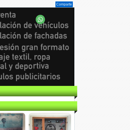
Comparte