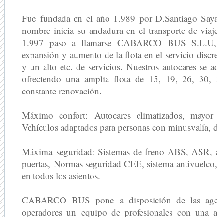
Fue fundada en el año 1.989 por D.Santiago Saya
nombre inicia su andadura en el transporte de viaj
1.997 paso a llamarse CABARCO BUS S.L.U, c
expansión y aumento de la flota en el servicio discre
y un alto etc. de servicios. Nuestros autocares se 
ofreciendo una amplia flota de 15, 19, 26, 30,
constante renovación.
Máximo confort:
Autocares climatizados, mayor e
Vehículos adaptados para personas con minusvalía, do
Máxima seguridad:
Sistemas de freno ABS, ASR, a
puertas, Normas seguridad CEE, sistema antivuelco,
en todos los asientos.
CABARCO BUS pone a disposición de las agenc
operadores un equipo de profesionales con una a