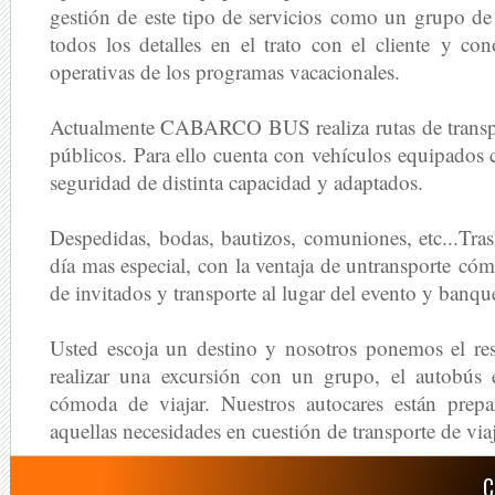
gestión de este tipo de servicios como un grupo d
todos los detalles en el trato con el cliente y con
operativas de los programas vacacionales.
Actualmente CABARCO BUS realiza rutas de
transp
públicos. Para ello cuenta con vehículos equipados 
seguridad de distinta capacidad y adaptados.
Despedidas, bodas, bautizos, comuniones, etc...
Tras
día mas especial, con la ventaja de untransporte c
de invitados y transporte al lugar del evento y banqu
Usted escoja un destino y nosotros ponemos el res
realizar una excursión con un grupo, el autobús 
cómoda de viajar. Nuestros autocares están prepa
aquellas necesidades en cuestión de transporte de via
C