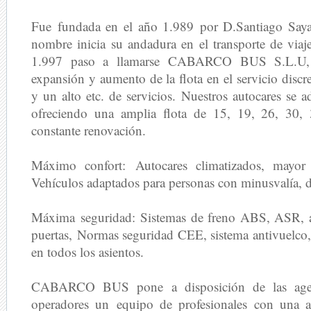
Fue fundada en el año 1.989 por D.Santiago Saya
nombre inicia su andadura en el transporte de viaj
1.997 paso a llamarse CABARCO BUS S.L.U, c
expansión y aumento de la flota en el servicio discre
y un alto etc. de servicios. Nuestros autocares se 
ofreciendo una amplia flota de 15, 19, 26, 30,
constante renovación.
Máximo confort:
Autocares climatizados, mayor e
Vehículos adaptados para personas con minusvalía, do
Máxima seguridad:
Sistemas de freno ABS, ASR, a
puertas, Normas seguridad CEE, sistema antivuelco,
en todos los asientos.
CABARCO BUS pone a disposición de las agenc
operadores un equipo de profesionales con una a