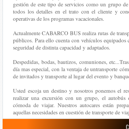
gestión de este tipo de servicios como un grupo d
todos los detalles en el trato con el cliente y con
operativas de los programas vacacionales.
Actualmente CABARCO BUS realiza rutas de
transp
públicos. Para ello cuenta con vehículos equipados 
seguridad de distinta capacidad y adaptados.
Despedidas, bodas, bautizos, comuniones, etc...
Tras
día mas especial, con la ventaja de untransporte c
de invitados y transporte al lugar del evento y banqu
Usted escoja un destino y nosotros ponemos el res
realizar una excursión con un grupo, el autobús 
cómoda de viajar. Nuestros autocares están prepa
aquellas necesidades en cuestión de transporte de via
C