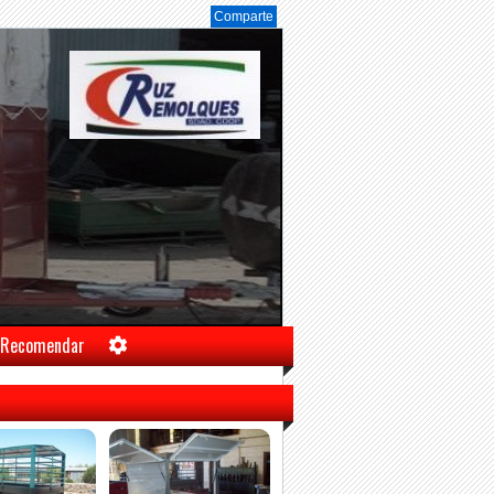
Comparte
Recomendar