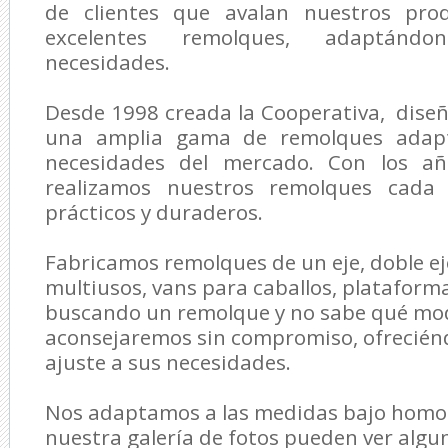
de clientes que avalan nuestros prod
excelentes remolques, adaptánd
necesidades.
Desde 1998 creada la Cooperativa, dise
una amplia gama de remolques adapt
necesidades del mercado. Con los añ
realizamos nuestros remolques cada
prácticos y duraderos.
Fabricamos remolques de un eje, doble e
multiusos, vans para caballos, plataforma
buscando un remolque y no sabe qué mode
aconsejaremos sin compromiso, ofreciénd
ajuste a sus necesidades.
Nos adaptamos a las medidas bajo homol
nuestra galería de fotos pueden ver algu