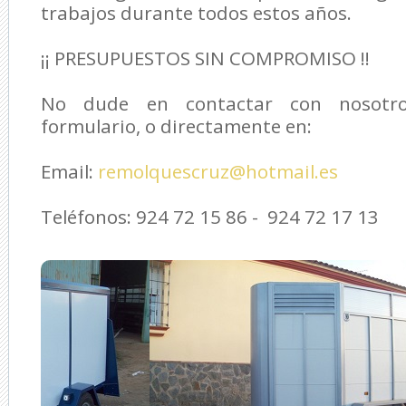
trabajos durante todos estos años.
¡¡ PRESUPUESTOS SIN COMPROMISO !!
No dude en contactar con nosotro
formulario, o directamente en:
Email:
remolquescruz@hotmail.es
Teléfonos: 924 72 15 86 - 924 72 17 13