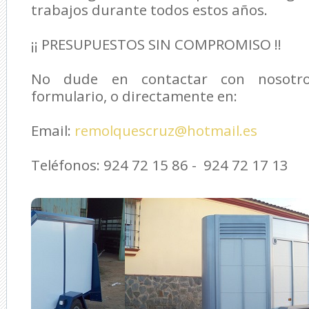
trabajos durante todos estos años.
¡¡ PRESUPUESTOS SIN COMPROMISO !!
No dude en contactar con nosotro
formulario, o directamente en:
Email:
remolquescruz@hotmail.es
Teléfonos: 924 72 15 86 - 924 72 17 13