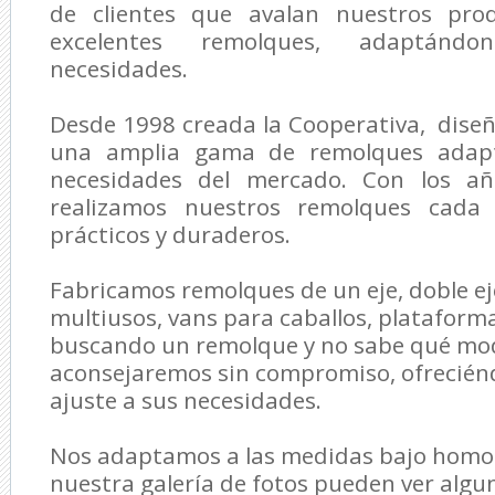
de clientes que avalan nuestros prod
excelentes remolques, adaptánd
necesidades.
Desde 1998 creada la Cooperativa, dise
una amplia gama de remolques adapt
necesidades del mercado. Con los añ
realizamos nuestros remolques cada
prácticos y duraderos.
Fabricamos remolques de un eje, doble e
multiusos, vans para caballos, plataforma
buscando un remolque y no sabe qué mode
aconsejaremos sin compromiso, ofreciénd
ajuste a sus necesidades.
Nos adaptamos a las medidas bajo homol
nuestra galería de fotos pueden ver algu