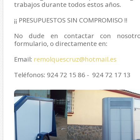
trabajos durante todos estos años.
¡¡ PRESUPUESTOS SIN COMPROMISO !!
No dude en contactar con nosotro
formulario, o directamente en:
Email:
remolquescruz@hotmail.es
Teléfonos: 924 72 15 86 - 924 72 17 13