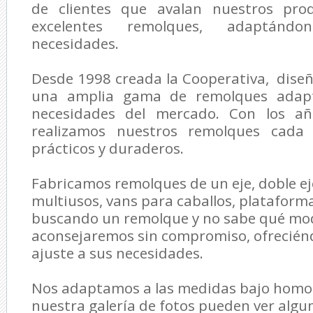
de clientes que avalan nuestros prod
excelentes remolques, adaptánd
necesidades.
Desde 1998 creada la Cooperativa, dise
una amplia gama de remolques adapt
necesidades del mercado. Con los añ
realizamos nuestros remolques cada
prácticos y duraderos.
Fabricamos remolques de un eje, doble e
multiusos, vans para caballos, plataforma
buscando un remolque y no sabe qué mode
aconsejaremos sin compromiso, ofreciénd
ajuste a sus necesidades.
Nos adaptamos a las medidas bajo homol
nuestra galería de fotos pueden ver algu