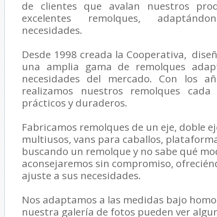
de clientes que avalan nuestros prod
excelentes remolques, adaptánd
necesidades.
Desde 1998 creada la Cooperativa, dise
una amplia gama de remolques adapt
necesidades del mercado. Con los añ
realizamos nuestros remolques cada
prácticos y duraderos.
Fabricamos remolques de un eje, doble e
multiusos, vans para caballos, plataforma
buscando un remolque y no sabe qué mode
aconsejaremos sin compromiso, ofreciénd
ajuste a sus necesidades.
Nos adaptamos a las medidas bajo homol
nuestra galería de fotos pueden ver algu