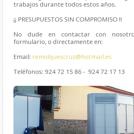
trabajos durante todos estos años.
¡¡ PRESUPUESTOS SIN COMPROMISO !!
No dude en contactar con nosotro
formulario, o directamente en:
Email:
remolquescruz@hotmail.es
Teléfonos: 924 72 15 86 - 924 72 17 13