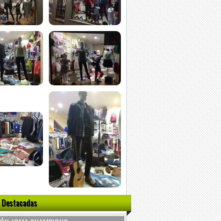
 Destacadas