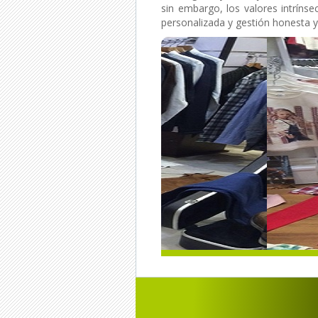
sin embargo, los valores intrínsec
personalizada y gestión honesta y