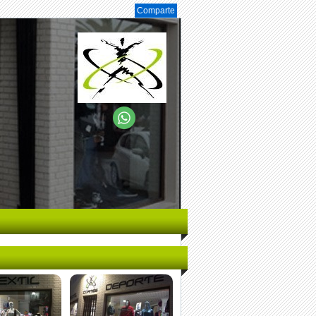
Comparte