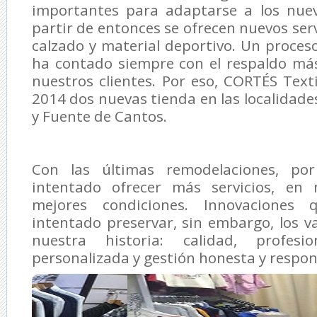
importantes para adaptarse a los nuev
partir de entonces se ofrecen nuevos serv
calzado y material deportivo. Un proce
ha contado siempre con el respaldo más
nuestros clientes. Por eso, CORTÉS Text
2014 dos nuevas tienda en las localidade
y Fuente de Cantos.
Con las últimas remodelaciones, po
intentado ofrecer más servicios, en
mejores condiciones. Innovaciones
intentado preservar, sin embargo, los va
nuestra historia: calidad, profesio
personalizada y gestión honesta y respon