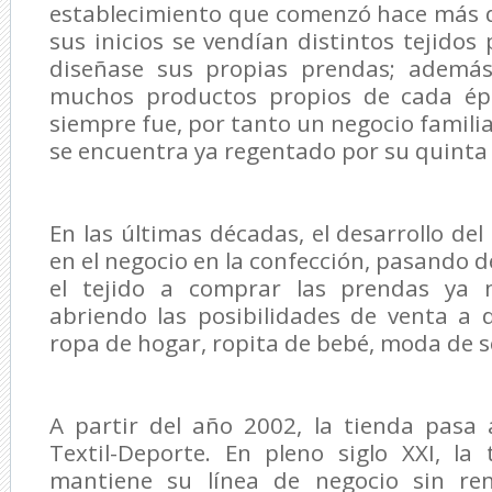
establecimiento que comenzó hace más de.
sus inicios se vendían distintos tejidos
diseñase sus propias prendas; además
muchos productos propios de cada épo
siempre fue, por tanto un negocio famili
se encuentra ya regentado por su quinta
En las últimas décadas, el desarrollo de
en el negocio en la confección, pasando 
el tejido a comprar las prendas ya 
abriendo las posibilidades de venta a 
ropa de hogar, ropita de bebé, moda de se
A partir del año 2002, la tienda pasa
Textil-Deporte. En pleno siglo XXI, la
mantiene su línea de negocio sin re