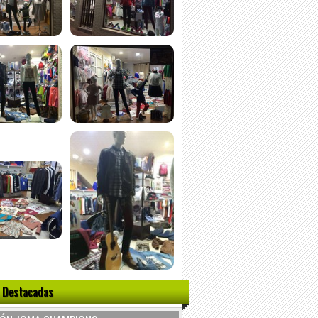
 Destacadas