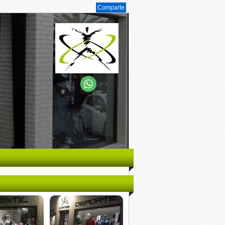
Comparte