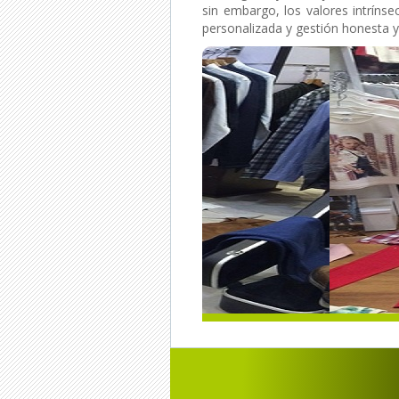
sin embargo, los valores intrínsec
personalizada y gestión honesta y