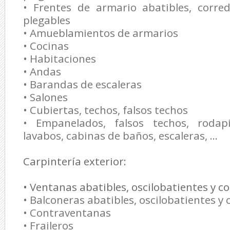
• Frentes de armario abatibles, corred
plegables
• Amueblamientos de armarios
• Cocinas
• Habitaciones
• Andas
• Barandas de escaleras
• Salones
• Cubiertas, techos, falsos techos
• Empanelados, falsos techos, rodap
lavabos, cabinas de baños, escaleras, ...
Carpintería exterior:
• Ventanas abatibles, oscilobatientes y c
• Balconeras abatibles, oscilobatientes y
• Contraventanas
• Fraileros