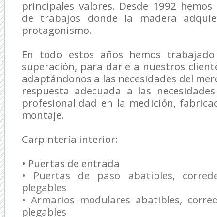
principales valores. Desde 1992 hemos 
de trabajos donde la madera adquie
protagonismo.
En todo estos años hemos trabajado
superación, para darle a nuestros client
adaptándonos a las necesidades del merc
respuesta adecuada a las necesidades
profesionalidad en la medición, fabricac
montaje.
Carpintería interior:
• Puertas de entrada
• Puertas de paso abatibles, correde
plegables
• Armarios modulares abatibles, corred
plegables