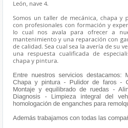
León, nave 4.
Somos un taller de mecánica, chapa y 
con profesionales con formación y experi
lo cual nos avala para ofrecer a nue
mantenimiento y una reparación con gar
de calidad.
Sea cual sea la avería de su v
una respuesta cualificada de especial
chapa y pintura.
Entre nuestros servicios destacamos:
Chapa y pintura - Pulidor de faros -
Montaje y equilibrado de ruedas - Al
Diagnosis - Limpieza integral del ve
homologación de enganches para remolq
Además trabajamos con todas las compañ